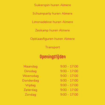
Suikerspin huren Almere
Schuimparty huren Almere
Limonadekoe huren Almere
Zeskamp huren Almere
Opblaasfiguren huren Almere
Transport
Openingstijden
Maandag
9:00 - 17:00
Dinsdag
9:00 - 17:00
Woensdag
9:00 - 17:00
Donderdag
9:00 - 17:00
Vrijdag
9:00 - 17:00
Zaterdag
9:00 - 17:00
Zondag
9:00 - 17:00