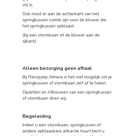
vrij is.
Ook moet er aan de achterkant van het
springkussen ruimte zijn voor de blower die
het springkussen opblaast.
(bij een stormbaan zit de blower aan de
zijkant)
Alleen bezorging geen afhaal
Bij Flevojump Almere is het niet mogelijk om je
springkussen of stormbaan zelf af te halen.
Opzetten en Afbouwen van een springkussen
of stormbaan
doen wij.
Begeleiding
Indien u een stormbaan, springkussen of
andere opblaasbare attractie huurt bent u