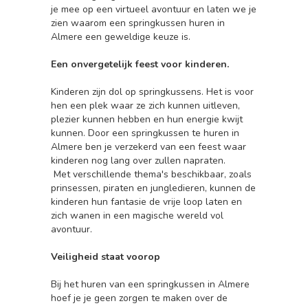
je mee op een virtueel avontuur en laten we je
zien waarom een springkussen huren in
Almere een geweldige keuze is.
Een onvergetelijk feest voor kinderen.
Kinderen zijn dol op springkussens. Het is voor
hen een plek waar ze zich kunnen uitleven,
plezier kunnen hebben en hun energie kwijt
kunnen. Door een springkussen te huren in
Almere ben je verzekerd van een feest waar
kinderen nog lang over zullen napraten.
Met verschillende thema's beschikbaar, zoals
prinsessen, piraten en jungledieren, kunnen de
kinderen hun fantasie de vrije loop laten en
zich wanen in een magische wereld vol
avontuur.
Veiligheid staat voorop
Bij het huren van een springkussen in Almere
hoef je je geen zorgen te maken over de