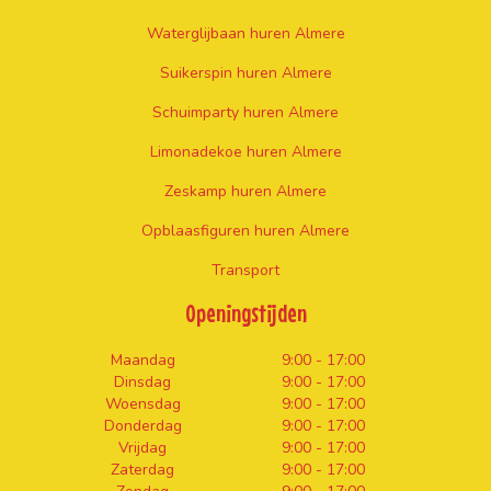
Waterglijbaan huren Almere
Suikerspin huren Almere
Schuimparty huren Almere
Limonadekoe huren Almere
Zeskamp huren Almere
Opblaasfiguren huren Almere
Transport
Openingstijden
Maandag
9:00 - 17:00
Dinsdag
9:00 - 17:00
Woensdag
9:00 - 17:00
Donderdag
9:00 - 17:00
Vrijdag
9:00 - 17:00
Zaterdag
9:00 - 17:00