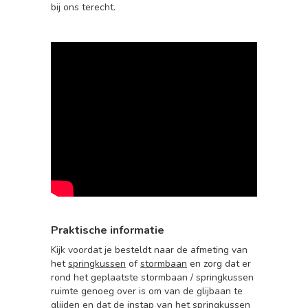
bij ons terecht.
Praktische informatie
Kijk voordat je besteldt naar de afmeting van
het
springkussen
of
stormbaan
en zorg dat er
rond het geplaatste stormbaan / springkussen
ruimte genoeg over is om van de glijbaan te
glijden en dat de instap van het springkussen