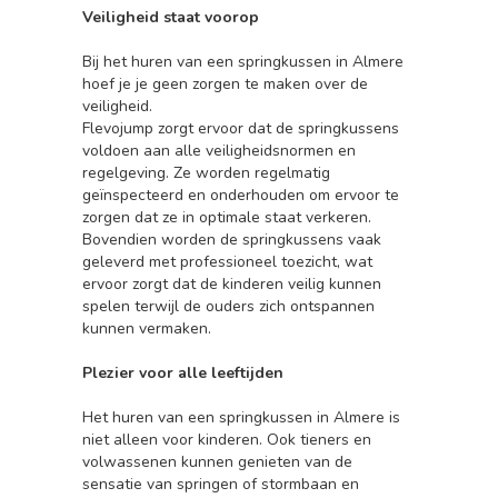
Veiligheid staat voorop
Bij het huren van een springkussen in Almere
hoef je je geen zorgen te maken over de
veiligheid.
Flevojump zorgt ervoor dat de springkussens
voldoen aan alle veiligheidsnormen en
regelgeving. Ze worden regelmatig
geïnspecteerd en onderhouden om ervoor te
zorgen dat ze in optimale staat verkeren.
Bovendien worden de springkussens vaak
geleverd met professioneel toezicht, wat
ervoor zorgt dat de kinderen veilig kunnen
spelen terwijl de ouders zich ontspannen
kunnen vermaken.
Plezier voor alle leeftijden
Het huren van een springkussen in Almere is
niet alleen voor kinderen. Ook tieners en
volwassenen kunnen genieten van de
sensatie van springen of stormbaan en