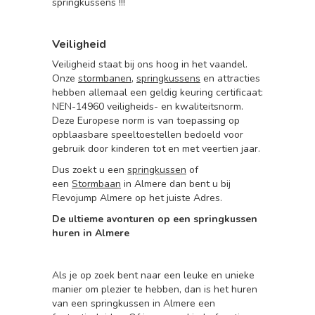
springkussens !!!
Veiligheid
Veiligheid staat bij ons hoog in het vaandel.
Onze
stormbanen
,
springkussens
en attracties
hebben allemaal een geldig keuring certificaat:
NEN-14960 veiligheids- en kwaliteitsnorm.
Deze Europese norm is van toepassing op
opblaasbare speeltoestellen bedoeld voor
gebruik door kinderen tot en met veertien jaar.
Dus zoekt u een
springkussen
of
een
Stormbaan
in Almere dan bent u bij
Flevojump Almere op het juiste Adres.
De ultieme avonturen op een springkussen
huren in Almere
Als je op zoek bent naar een leuke en unieke
manier om plezier te hebben, dan is het huren
van een springkussen in Almere een