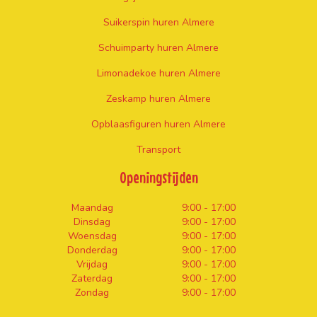
Suikerspin huren Almere
Schuimparty huren Almere
Limonadekoe huren Almere
Zeskamp huren Almere
Opblaasfiguren huren Almere
Transport
Openingstijden
Maandag
9:00 - 17:00
Dinsdag
9:00 - 17:00
Woensdag
9:00 - 17:00
Donderdag
9:00 - 17:00
Vrijdag
9:00 - 17:00
Zaterdag
9:00 - 17:00
Zondag
9:00 - 17:00