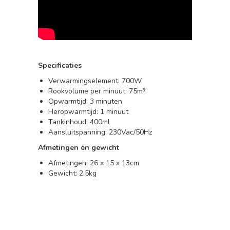
Specificaties
Verwarmingselement: 700W
Rookvolume per minuut: 75m³
Opwarmtijd: 3 minuten
Heropwarmtijd: 1 minuut
Tankinhoud: 400ml
Aansluitspanning: 230Vac/50Hz
Afmetingen en gewicht
Afmetingen: 26 x 15 x 13cm
Gewicht: 2,5kg