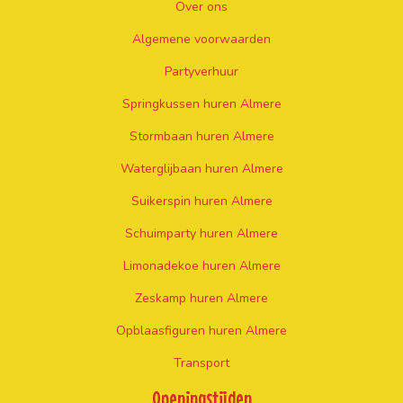
Over ons
Algemene voorwaarden
Partyverhuur
Springkussen huren Almere
Stormbaan huren Almere
Waterglijbaan huren Almere
Suikerspin huren Almere
Schuimparty huren Almere
Limonadekoe huren Almere
Zeskamp huren Almere
Opblaasfiguren huren Almere
Transport
Openingstijden